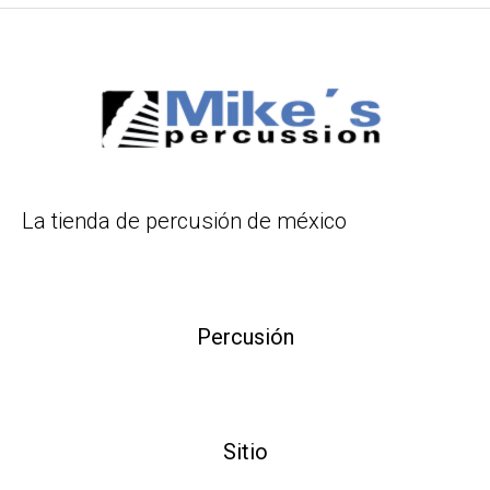
La tienda de percusión de méxico
Percusión
Sitio