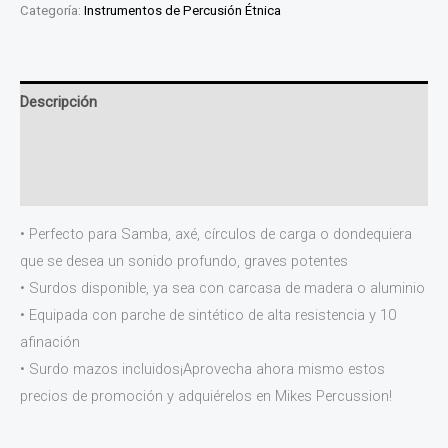
Categoría:
Instrumentos de Percusión Étnica
Descripción
Información adicional
Valoraciones (0)
• Perfecto para Samba, axé, círculos de carga o dondequiera
que se desea un sonido profundo, graves potentes
• Surdos disponible, ya sea con carcasa de madera o aluminio
• Equipada con parche de sintético de alta resistencia y 10
afinación
• Surdo mazos incluidos¡Aprovecha ahora mismo estos
precios de promoción y adquiérelos en Mikes Percussion!