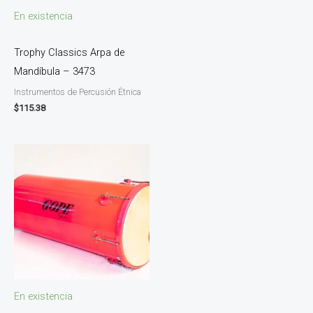
En existencia
Trophy Classics Arpa de
Mandíbula – 3473
Instrumentos de Percusión Étnica
$
115.38
En existencia