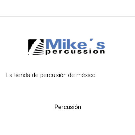
La tienda de percusión de méxico
Percusión