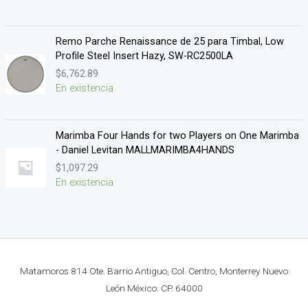
Remo Parche Renaissance de 25 para Timbal, Low
Profile Steel Insert Hazy, SW-RC2500LA
$
6,762.89
En existencia
Marimba Four Hands for two Players on One Marimba
- Daniel Levitan MALLMARIMBA4HANDS
$
1,097.29
En existencia
Matamoros 814 Ote. Barrio Antiguo, Col. Centro, Monterrey Nuevo
León México. CP. 64000