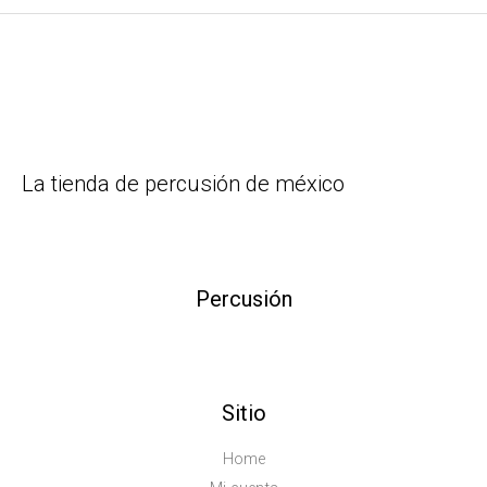
La tienda de percusión de méxico
Percusión
Sitio
Home