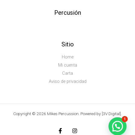
Percusión
Sitio
Home
Mi cuenta
Carta
Aviso de privacidad
Copyright © 2026 Mikes Percussion. Powered by [3V Digital].
1