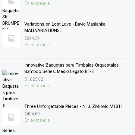
En existencia
Variations on Lost Love - David Maslanka
MALLVARIATIONSL
$
344.54
En existencia
Innovative Baquetas para Timbales Orquestales
Bamboo Series, Medio Legato BT-3
$
1,625.62
En existencia
Three Unforgettable Pieces - N. J. Zivkovic M1011
$
404.60
En existencia