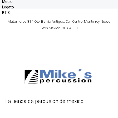
Matamoros 814 Ote. Barrio Antiguo, Col. Centro, Monterrey Nuevo
León México. CP. 64000
La tienda de percusión de méxico