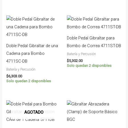
Doble Pedal Gibraltar para
Doble Pedal Gibraltar de una
Bombo de Correa 4711ST-DB
Cadena para Bombo
Batería y Percusión
$
5,302.00
4711SC-DB
Solo quedan 2 disponibles
Batería y Percusión
$
6,303.00
Solo quedan 2 disponibles
AGOTADO