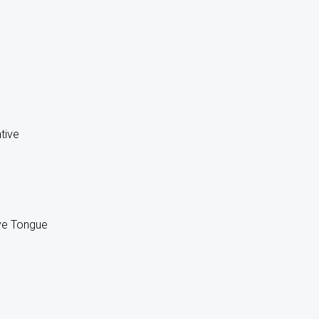
ive Tongue