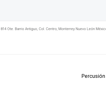
14 Ote. Barrio Antiguo, Col. Centro, Monterrey Nuevo León Méxic
Percusión