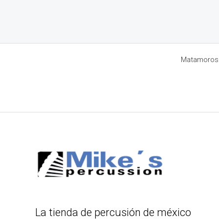
Matamoros 8
La tienda de percusión de méxico