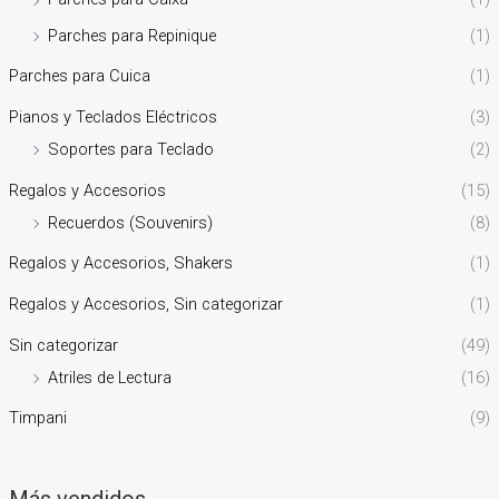
Parches para Repinique
(1)
Parches para Cuica
(1)
Pianos y Teclados Eléctricos
(3)
Soportes para Teclado
(2)
Regalos y Accesorios
(15)
Recuerdos (Souvenirs)
(8)
Regalos y Accesorios, Shakers
(1)
Regalos y Accesorios, Sin categorizar
(1)
Sin categorizar
(49)
Atriles de Lectura
(16)
Timpani
(9)