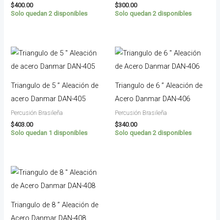
$
400.00
$
300.00
Solo quedan 2 disponibles
Solo quedan 2 disponibles
Triangulo de 5 ” Aleación de
Triangulo de 6 ” Aleación de
acero Danmar DAN-405
Acero Danmar DAN-406
Percusión Brasileña
Percusión Brasileña
$
403.00
$
340.00
Solo quedan 1 disponibles
Solo quedan 2 disponibles
Triangulo de 8 ” Aleación de
Acero Danmar DAN-408