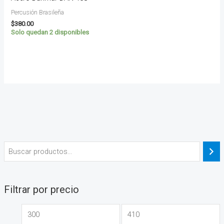
Percusión Brasileña
$
380.00
Solo quedan 2 disponibles
Filtrar por precio