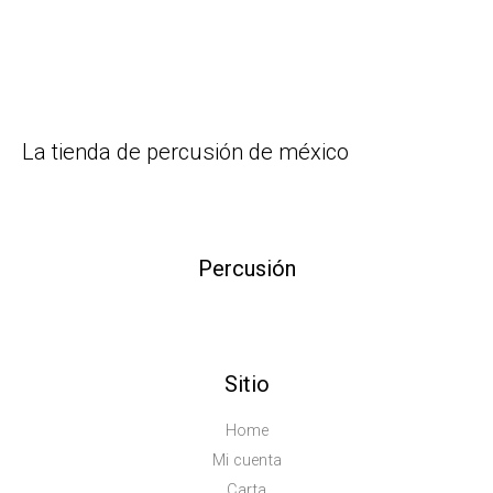
La tienda de percusión de méxico
Percusión
Sitio
Home
Mi cuenta
Carta