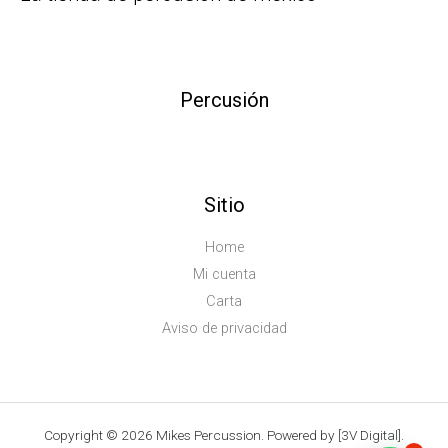
Percusión
Sitio
Home
Mi cuenta
Carta
Aviso de privacidad
Copyright © 2026 Mikes Percussion. Powered by [3V Digital].