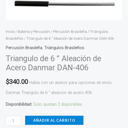
Inicio
/
Batería y Percusión
/
Percusión Brasileña
/
Triángulos
Brasileños
/ Triangulo de 6 ” Aleación de Acero Danmar DAN-406
Percusión Brasileña
,
Triángulos Brasileños
Triangulo de 6 ” Aleación de
Acero Danmar DAN-406
$
340.00
Habla con un asesor para opciones de envío
Danmar Triangulo de 6 ” aleacion de acero 406
Disponibilidad:
Solo quedan 2 disponibles
AÑADIR AL CARRITO