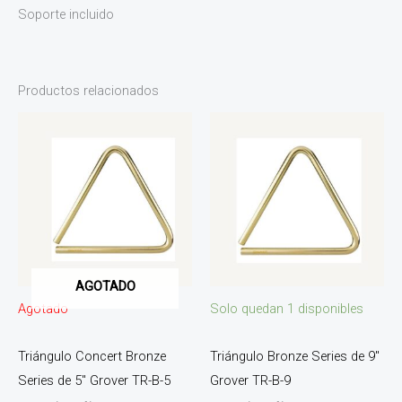
Soporte incluido
Productos relacionados
AGOTADO
Agotado
Solo quedan 1 disponibles
Triángulo Concert Bronze
Triángulo Bronze Series de 9″
Series de 5″ Grover TR-B-5
Grover TR-B-9