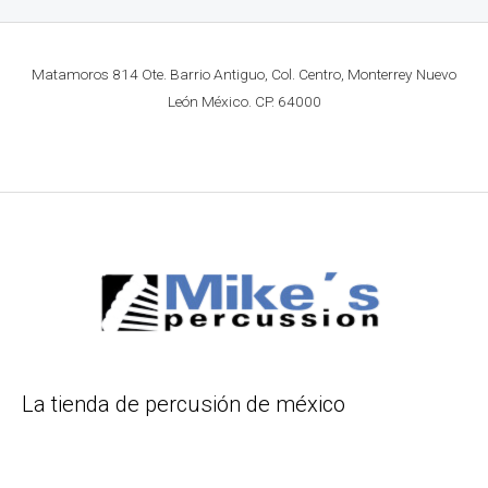
Matamoros 814 Ote. Barrio Antiguo, Col. Centro, Monterrey Nuevo
León México. CP. 64000
La tienda de percusión de méxico