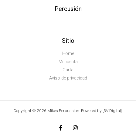
Percusión
Sitio
Home
Mi cuenta
Carta
Aviso de privacidad
Copyright © 2026 Mikes Percussion. Powered by [3V Digital].