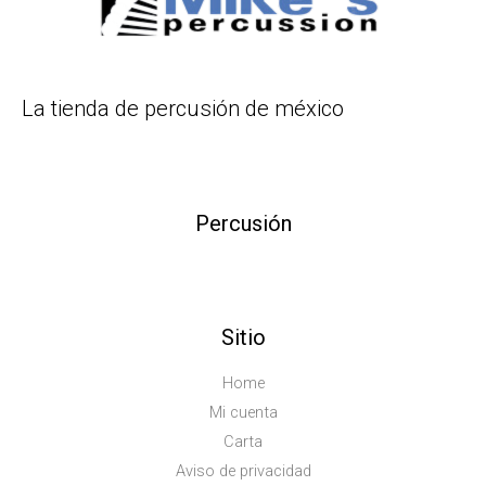
La tienda de percusión de méxico
Percusión
Sitio
Home
Mi cuenta
Carta
Aviso de privacidad