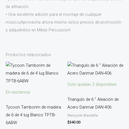
de afinación.
• Una excelente adición para el montaje de cualquier
músico¡Aprovecha ahora mismo estos precios de promoción
y adquiérelos en Mikes Percussion!
Productos relacionados
Solo quedan 2 disponibles
En existencia
Triangulo de 6 ” Aleación de
Tycoon Tamborim de madera
Acero Danmar DAN-406
de 6 de 4 lug Blanco TPTB-
Percusión Brasileña
$
340.00
6ABW