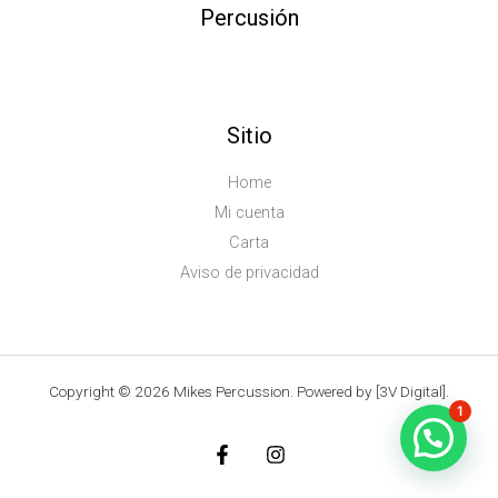
Percusión
Sitio
Home
Mi cuenta
Carta
Aviso de privacidad
Copyright © 2026 Mikes Percussion. Powered by [3V Digital].
1