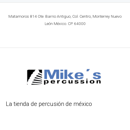
Matamoros 814 Ote. Barrio Antiguo, Col. Centro, Monterrey Nuevo
León México. CP. 64000
La tienda de percusión de méxico