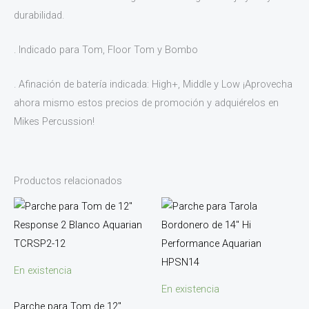
durabilidad.
. Indicado para Tom, Floor Tom y Bombo
. Afinación de batería indicada: High+, Middle y Low ¡Aprovecha
ahora mismo estos precios de promoción y adquiérelos en
Mikes Percussion!
Productos relacionados
En existencia
En existencia
Parche para Tom de 12″