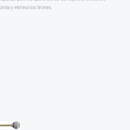
onda y elimina los tirones.