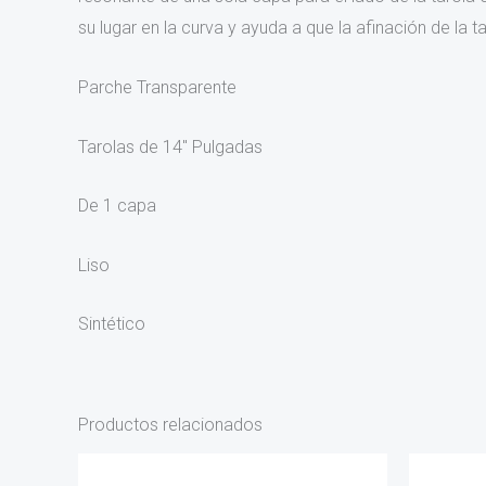
su lugar en la curva y ayuda a que la afinación de la t
Parche Transparente
Tarolas de
14″ Pulgadas
De
1 capa
Liso
Sintético
Productos relacionados