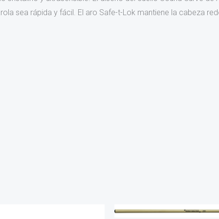
arola sea rápida y fácil. El aro Safe-t-Lok mantiene la cabeza red