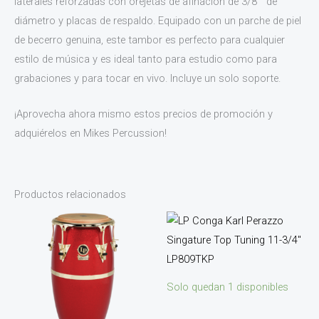
laterales reforzadas con orejetas de afinación de 3/8 ″ de
diámetro y placas de respaldo. Equipado con un parche de piel
de becerro genuina, este tambor es perfecto para cualquier
estilo de música y es ideal tanto para estudio como para
grabaciones y para tocar en vivo. Incluye un solo soporte.
¡Aprovecha ahora mismo estos precios de promoción y
adquiérelos en Mikes Percussion!
Productos relacionados
Solo quedan 1 disponibles