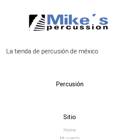
La tienda de percusión de méxico
Percusión
Sitio
Home
Mi cuenta