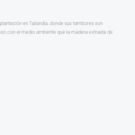
plantación en Tailandia, donde sus tambores son
so con el medio ambiente que la madera extraída de