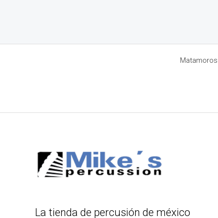
Matamoros 8
La tienda de percusión de méxico