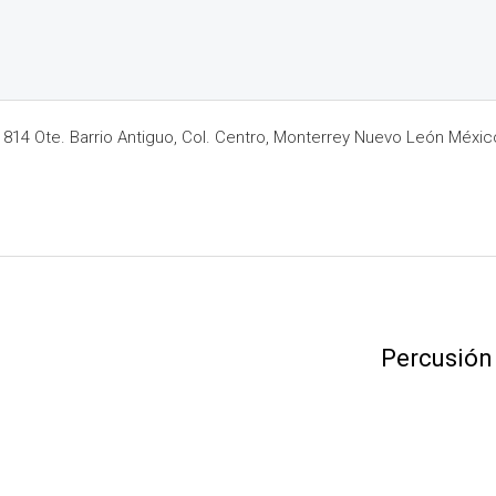
14 Ote. Barrio Antiguo, Col. Centro, Monterrey Nuevo León Méxic
Percusión