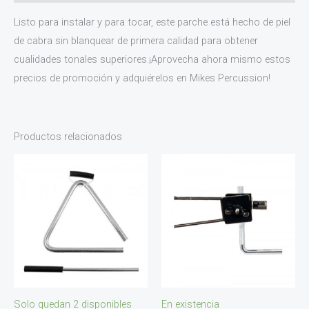
Listo para instalar y para tocar, este parche está hecho de piel
de cabra sin blanquear de primera calidad para obtener
cualidades tonales superiores.¡Aprovecha ahora mismo estos
precios de promoción y adquiérelos en Mikes Percussion!
Productos relacionados
Solo quedan 2 disponibles
En existencia