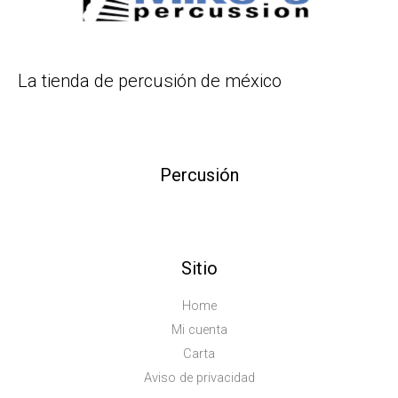
La tienda de percusión de méxico
Percusión
Sitio
Home
Mi cuenta
Carta
Aviso de privacidad