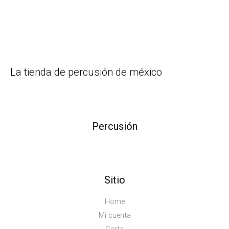
La tienda de percusión de méxico
Percusión
Sitio
Home
Mi cuenta