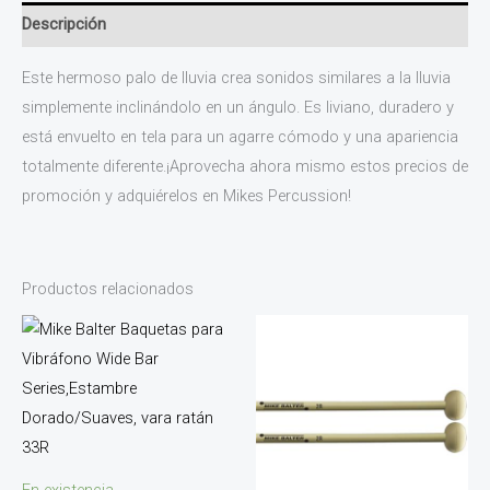
Descripción
Este hermoso palo de lluvia crea sonidos similares a la lluvia
simplemente inclinándolo en un ángulo. Es liviano, duradero y
está envuelto en tela para un agarre cómodo y una apariencia
totalmente diferente.¡Aprovecha ahora mismo estos precios de
promoción y adquiérelos en Mikes Percussion!
Productos relacionados