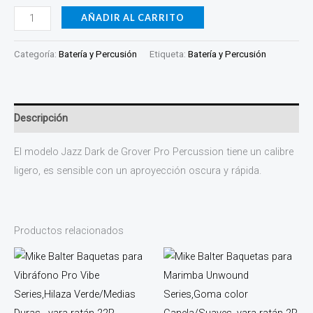
AÑADIR AL CARRITO
Categoría:
Batería y Percusión
Etiqueta:
Batería y Percusión
Descripción
El modelo Jazz Dark de Grover Pro Percussion tiene un calibre
ligero, es sensible con un aproyección oscura y rápida.
Productos relacionados