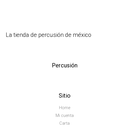
La tienda de percusión de méxico
Percusión
Sitio
Home
Mi cuenta
Carta