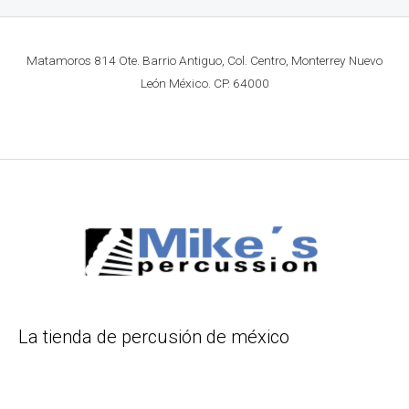
Matamoros 814 Ote. Barrio Antiguo, Col. Centro, Monterrey Nuevo
León México. CP. 64000
La tienda de percusión de méxico