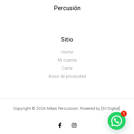
Percusión
Sitio
Home
Mi cuenta
Carta
Aviso de privacidad
Copyright © 2026 Mikes Percussion. Powered by [3V Digital].
1