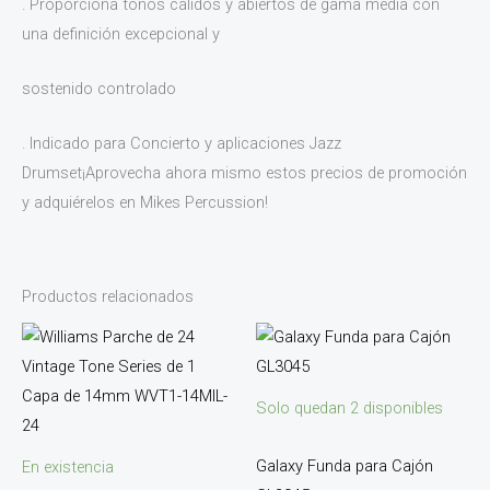
. Proporciona tonos cálidos y abiertos de gama media con
una definición excepcional y
sostenido controlado
. Indicado para Concierto y aplicaciones Jazz
Drumset¡Aprovecha ahora mismo estos precios de promoción
y adquiérelos en Mikes Percussion!
Productos relacionados
Solo quedan 2 disponibles
Galaxy Funda para Cajón
En existencia