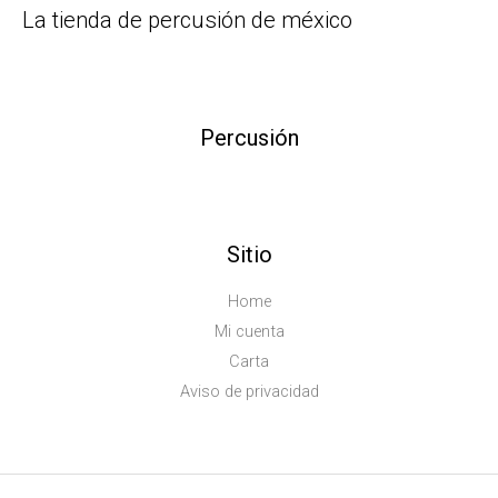
La tienda de percusión de méxico
Percusión
Sitio
Home
Mi cuenta
Carta
Aviso de privacidad