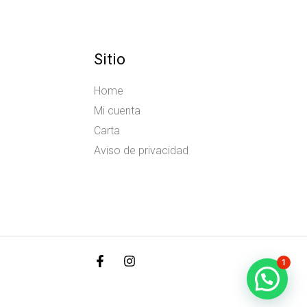
Sitio
Home
Mi cuenta
Carta
Aviso de privacidad
1