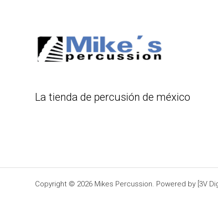
La tienda de percusión de méxico
Copyright © 2026 Mikes Percussion. Powered by [3V Digi