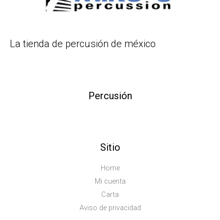
La tienda de percusión de méxico
Percusión
Sitio
Home
Mi cuenta
Carta
Aviso de privacidad