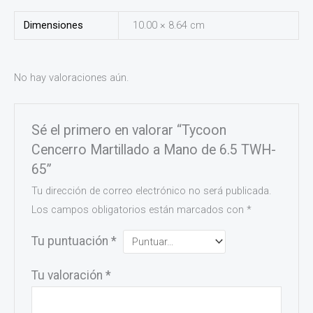
Dimensiones
10.00 × 8.64 cm
No hay valoraciones aún.
Sé el primero en valorar “Tycoon
Cencerro Martillado a Mano de 6.5 TWH-
65”
Tu dirección de correo electrónico no será publicada.
Los campos obligatorios están marcados con
*
Tu puntuación
*
Tu valoración
*