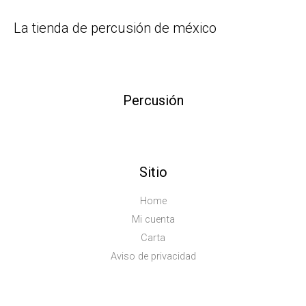
La tienda de percusión de méxico
Percusión
Sitio
Home
Mi cuenta
Carta
Aviso de privacidad