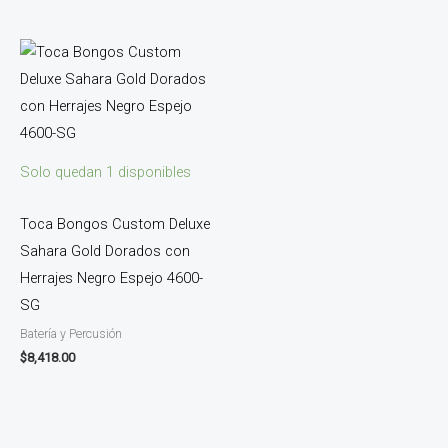
Solo quedan 1 disponibles
Toca Bongos Custom Deluxe
Sahara Gold Dorados con
Herrajes Negro Espejo 4600-
SG
Batería y Percusión
$
8,418.00