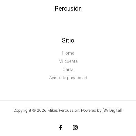
Percusión
Sitio
Home
Mi cuenta
Carta
Aviso de privacidad
Copyright © 2026 Mikes Percussion. Powered by [3V Digital].