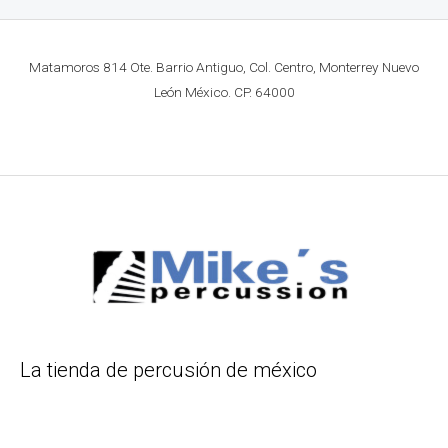
Matamoros 814 Ote. Barrio Antiguo, Col. Centro, Monterrey Nuevo
León México. CP. 64000
La tienda de percusión de méxico