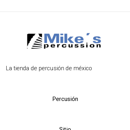
La tienda de percusión de méxico
Percusión
Sitio