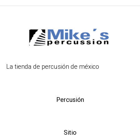
La tienda de percusión de méxico
Percusión
Sitio