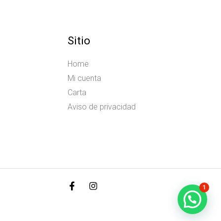
Sitio
Home
Mi cuenta
Carta
Aviso de privacidad
1