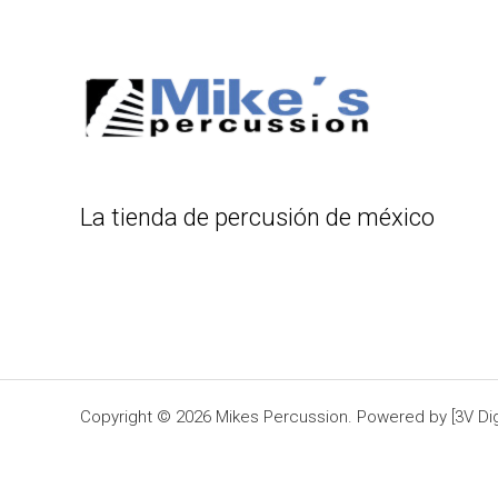
La tienda de percusión de méxico
Copyright © 2026 Mikes Percussion. Powered by [3V Digi