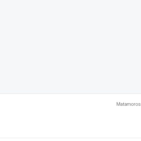
Matamoros 8