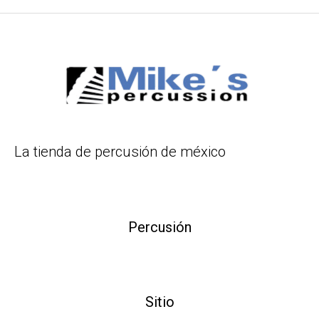
La tienda de percusión de méxico
Percusión
Sitio