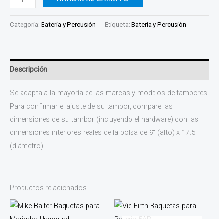
Categoría:
Batería y Percusión
Etiqueta:
Batería y Percusión
Descripción
Se adapta a la mayoría de las marcas y modelos de tambores.
Para confirmar el ajuste de su tambor, compare las
dimensiones de su tambor (incluyendo el hardware) con las
dimensiones interiores reales de la bolsa de 9″ (alto) x 17.5″
(diámetro).
Productos relacionados