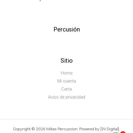
Percusión
Sitio
Home
Mi cuenta
Carta
Aviso de privacidad
Copyright © 2026 Mikes Percussion. Powered by [3V Digital].