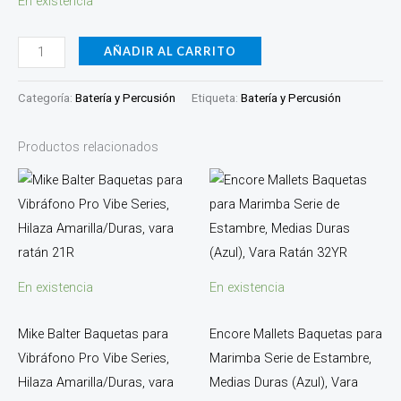
En existencia
AÑADIR AL CARRITO
Categoría:
Batería y Percusión
Etiqueta:
Batería y Percusión
Productos relacionados
En existencia
En existencia
Mike Balter Baquetas para
Encore Mallets Baquetas para
Vibráfono Pro Vibe Series,
Marimba Serie de Estambre,
Hilaza Amarilla/Duras, vara
Medias Duras (Azul), Vara