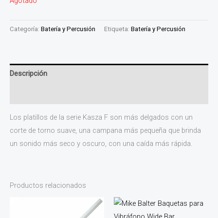
Agotado
Categoría:
Batería y Percusión
Etiqueta:
Batería y Percusión
Descripción
Valoraciones (0)
Los platillos de la serie Kasza F son más delgados con un
corte de torno suave, una campana más pequeña que brinda
un sonido más seco y oscuro, con una caída más rápida.
Productos relacionados