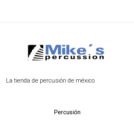
La tienda de percusión de méxico
Percusión