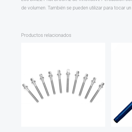
de volumen. También se pueden utilizar para tocar un 
Productos relacionados