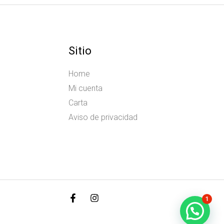
Sitio
Home
Mi cuenta
Carta
Aviso de privacidad
1