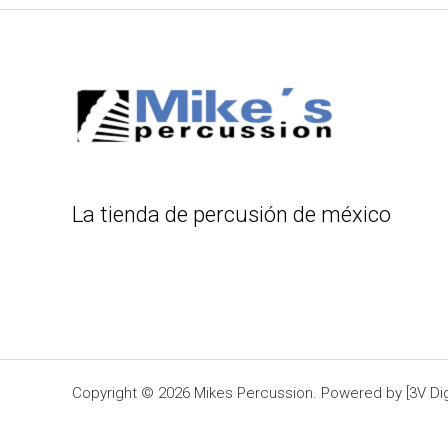
La tienda de percusión de méxico
Copyright © 2026 Mikes Percussion. Powered by [3V Digi