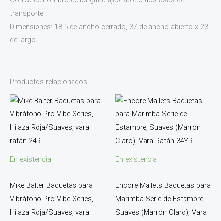
transporte
Dimensiones: 18.5 de ancho cerrado, 37 de ancho abierto x 23
de largo
Productos relacionados
En existencia
En existencia
Mike Balter Baquetas para
Encore Mallets Baquetas para
Vibráfono Pro Vibe Series,
Marimba Serie de Estambre,
Hilaza Roja/Suaves, vara
Suaves (Marrón Claro), Vara