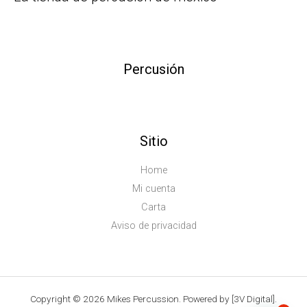
Percusión
Sitio
Home
Mi cuenta
Carta
Aviso de privacidad
Copyright © 2026 Mikes Percussion. Powered by [3V Digital].