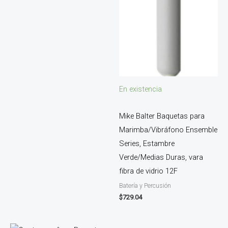
En existencia
Mike Balter Baquetas para
Marimba/Vibráfono Ensemble
Series, Estambre
Verde/Medias Duras, vara
fibra de vidrio 12F
Batería y Percusión
$
729.04