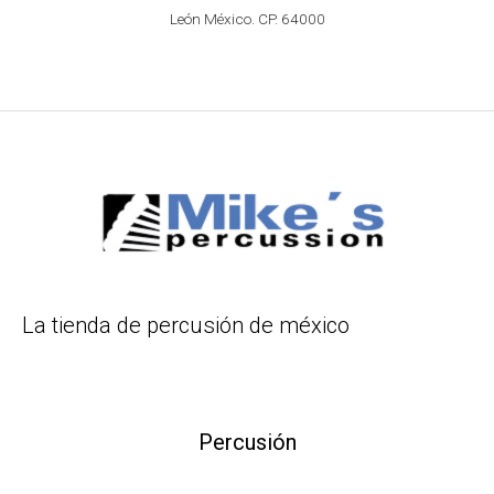
León México. CP. 64000
La tienda de percusión de méxico
Percusión