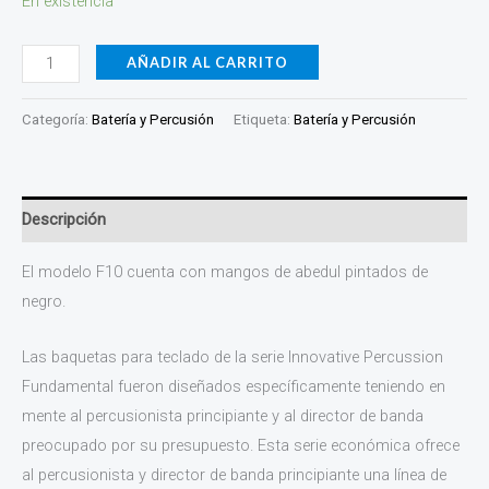
En existencia
AÑADIR AL CARRITO
Categoría:
Batería y Percusión
Etiqueta:
Batería y Percusión
Descripción
El modelo F10 cuenta con mangos de abedul pintados de
negro.
Las baquetas para teclado de la serie Innovative Percussion
Fundamental fueron diseñados específicamente teniendo en
mente al percusionista principiante y al director de banda
preocupado por su presupuesto. Esta serie económica ofrece
al percusionista y director de banda principiante una línea de