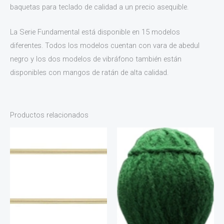
baquetas para teclado de calidad a un precio asequible.
La Serie Fundamental está disponible en 15 modelos
diferentes. Todos los modelos cuentan con vara de abedul
negro y los dos modelos de vibráfono también están
disponibles con mangos de ratán de alta calidad.
Productos relacionados