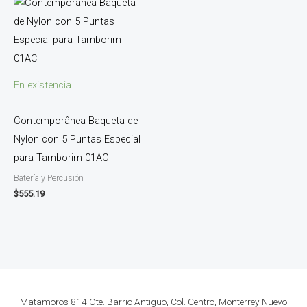
En existencia
Contemporânea Baqueta de
Nylon con 5 Puntas Especial
para Tamborim 01AC
Batería y Percusión
$
555.19
Matamoros 814 Ote. Barrio Antiguo, Col. Centro, Monterrey Nuevo