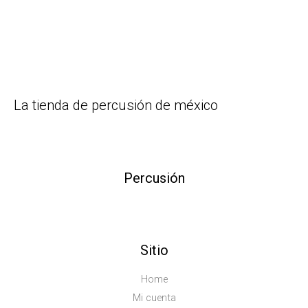
La tienda de percusión de méxico
Percusión
Sitio
Home
Mi cuenta