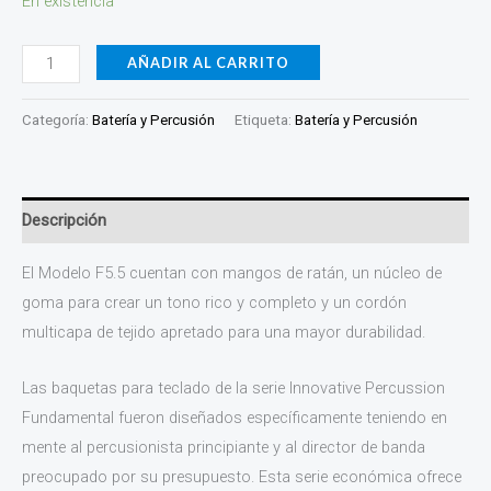
En existencia
AÑADIR AL CARRITO
Categoría:
Batería y Percusión
Etiqueta:
Batería y Percusión
Descripción
El Modelo F5.5 cuentan con mangos de ratán, un núcleo de
goma para crear un tono rico y completo y un cordón
multicapa de tejido apretado para una mayor durabilidad.
Las baquetas para teclado de la serie Innovative Percussion
Fundamental fueron diseñados específicamente teniendo en
mente al percusionista principiante y al director de banda
preocupado por su presupuesto. Esta serie económica ofrece