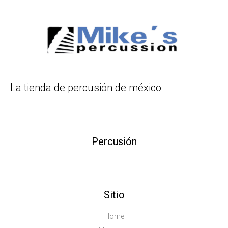
La tienda de percusión de méxico
Percusión
Sitio
Home