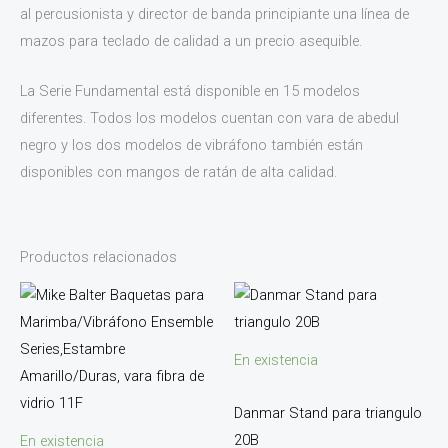
al percusionista y director de banda principiante una línea de
mazos para teclado de calidad a un precio asequible.
La Serie Fundamental está disponible en 15 modelos
diferentes. Todos los modelos cuentan con vara de abedul
negro y los dos modelos de vibráfono también están
disponibles con mangos de ratán de alta calidad.
Productos relacionados
En existencia
Danmar Stand para triangulo
20B
En existencia