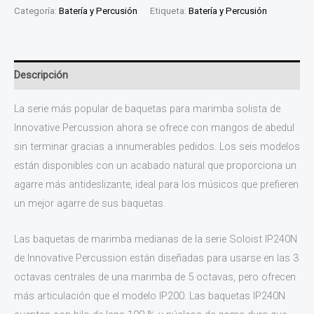
Categoría:
Batería y Percusión
Etiqueta:
Batería y Percusión
Descripción
La serie más popular de baquetas para marimba solista de
Innovative Percussion ahora se ofrece con mangos de abedul
sin terminar gracias a innumerables pedidos. Los seis modelos
están disponibles con un acabado natural que proporciona un
agarre más antideslizante, ideal para los músicos que prefieren
un mejor agarre de sus baquetas.
Las baquetas de marimba medianas de la serie Soloist IP240N
de Innovative Percussion están diseñadas para usarse en las 3
octavas centrales de una marimba de 5 octavas, pero ofrecen
más articulación que el modelo IP200. Las baquetas IP240N