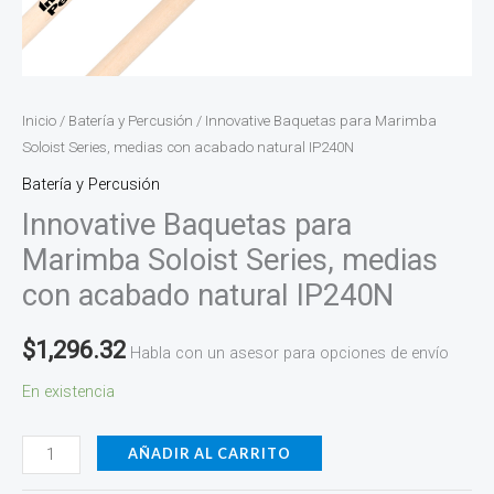
Inicio
/
Batería y Percusión
/ Innovative Baquetas para Marimba
Soloist Series, medias con acabado natural IP240N
Batería y Percusión
Innovative Baquetas para
Marimba Soloist Series, medias
con acabado natural IP240N
$
1,296.32
Habla con un asesor para opciones de envío
En existencia
AÑADIR AL CARRITO