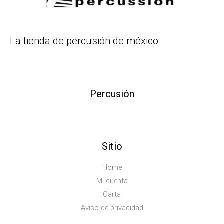
La tienda de percusión de méxico
Percusión
Sitio
Home
Mi cuenta
Carta
Aviso de privacidad