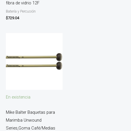
fibra de vidrio 12F
Batería y Percusión
$
729.04
En existencia
Mike Balter Baquetas para
Marimba Unwound
Series,Goma Café/Medias