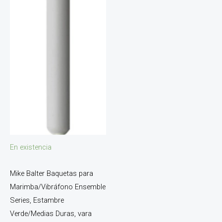
En existencia
Mike Balter Baquetas para
Marimba/Vibráfono Ensemble
Series, Estambre
Verde/Medias Duras, vara