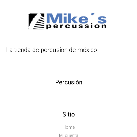
La tienda de percusión de méxico
Percusión
Sitio
Home
Mi cuenta