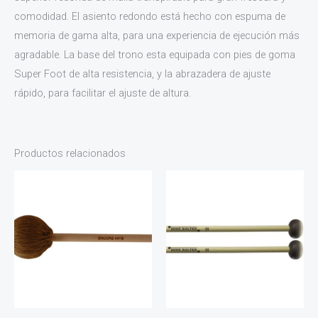
comodidad. El asiento redondo está hecho con espuma de
memoria de gama alta, para una experiencia de ejecución más
agradable. La base del trono esta equipada con pies de goma
Super Foot de alta resistencia, y la abrazadera de ajuste
rápido, para facilitar el ajuste de altura.
Productos relacionados