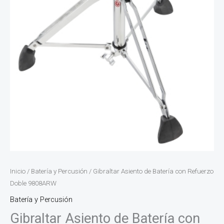
Inicio
/
Batería y Percusión
/ Gibraltar Asiento de Batería con Refuerzo
Doble 9808ARW
Batería y Percusión
Gibraltar Asiento de Batería con