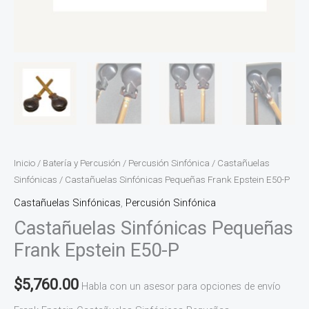
Inicio
/
Batería y Percusión
/
Percusión Sinfónica
/
Castañuelas
Sinfónicas
/ Castañuelas Sinfónicas Pequeñas Frank Epstein E50-P
Castañuelas Sinfónicas
,
Percusión Sinfónica
Castañuelas Sinfónicas Pequeñas
Frank Epstein E50-P
$
5,760.00
Habla con un asesor para opciones de envío