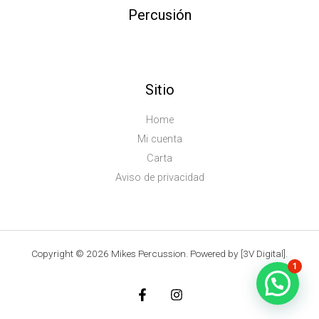
Percusión
Sitio
Home
Mi cuenta
Carta
Aviso de privacidad
Copyright © 2026 Mikes Percussion. Powered by [3V Digital].
1