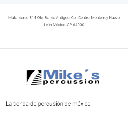
Matamoros 814 Ote. Barrio Antiguo, Col. Centro, Monterrey Nuevo
León México. CP. 64000
La tienda de percusión de méxico