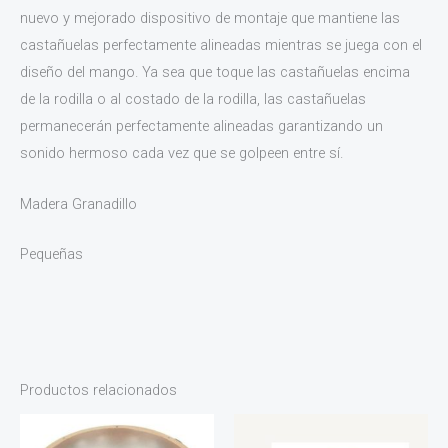
nuevo y mejorado dispositivo de montaje que mantiene las
castañuelas perfectamente alineadas mientras se juega con el
diseño del mango. Ya sea que toque las castañuelas encima
de la rodilla o al costado de la rodilla, las castañuelas
permanecerán perfectamente alineadas garantizando un
sonido hermoso cada vez que se golpeen entre sí.
Madera Granadillo
Pequeñas
Productos relacionados