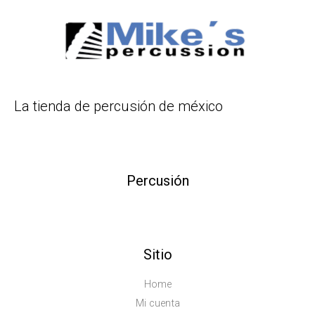
La tienda de percusión de méxico
Percusión
Sitio
Home
Mi cuenta