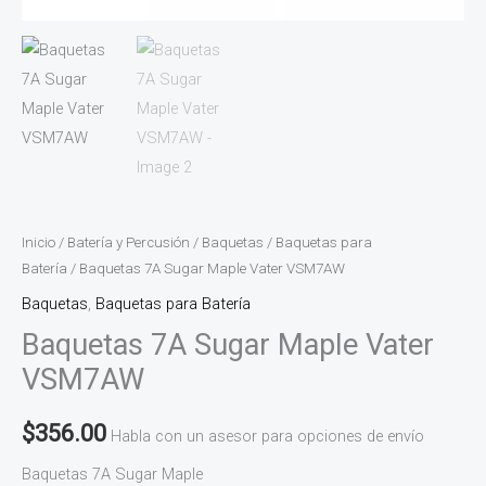
Inicio
/
Batería y Percusión
/
Baquetas
/
Baquetas para
Batería
/ Baquetas 7A Sugar Maple Vater VSM7AW
Baquetas
,
Baquetas para Batería
Baquetas 7A Sugar Maple Vater
VSM7AW
$
356.00
Habla con un asesor para opciones de envío
Baquetas 7A Sugar Maple