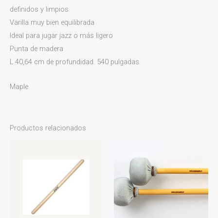
definidos y limpios
Varilla muy bien equilibrada
Ideal para jugar jazz o más ligero
Punta de madera
L 40,64 cm de profundidad. 540 pulgadas
Maple
Productos relacionados