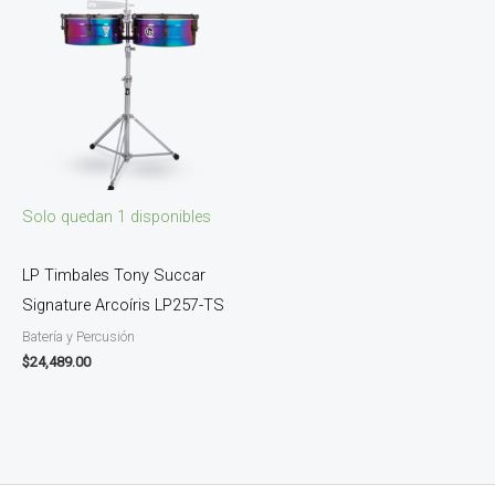
Solo quedan 1 disponibles
LP Timbales Tony Succar
Signature Arcoíris LP257-TS
Batería y Percusión
$
24,489.00