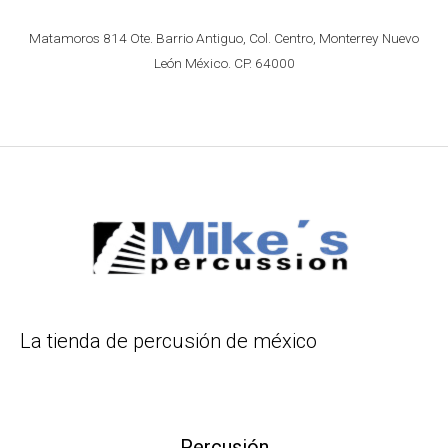
Matamoros 814 Ote. Barrio Antiguo, Col. Centro, Monterrey Nuevo
León México. CP. 64000
La tienda de percusión de méxico
Percusión