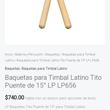
Inicio
/
Batería y Percusión
/
Baquetas
/
Baquetas para Timbal
Latino
/ Baquetas para Timbal Latino Tito Puente de 15″ LP LP656
Baquetas
,
Baquetas para Timbal Latino
Baquetas para Timbal Latino Tito
Puente de 15″ LP LP656
$
740.00
Habla con un asesor para opciones de envío
LP Baquetas Tito Puente de 15″ para Timbal Latino