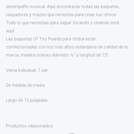
desempeño musical. Aquí encontrarás todas las baquetas,
raspadores y mazos que necesitas para crear tus ritmos.
Todo lo que necesitas para seguir tocando y creando está
aquí.
Las baquetas LP Tito Puente para timbal están
confeccionadas con los más altos estándares de calidad de la
marca, madera hickory diámetro ½” y longitud de 15”.
Venta Individual. 1 par.
De medida de media.
Largo de 15 pulgadas
Productos relacionados