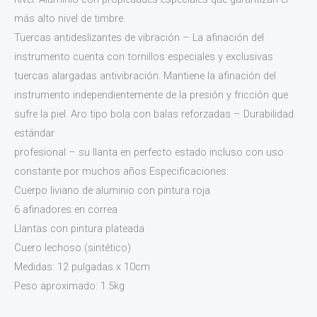
más alto nivel de timbre.
Tuercas antideslizantes de vibración – La afinación del
instrumento cuenta con tornillos especiales y exclusivas
tuercas alargadas antivibración. Mantiene la afinación del
instrumento independientemente de la presión y fricción que
sufre la piel. Aro tipo bola con balas reforzadas – Durabilidad
estándar
profesional – su llanta en perfecto estado incluso con uso
constante por muchos años Especificaciones:
Cuerpo liviano de aluminio con pintura roja
6 afinadores en correa
Llantas con pintura plateada
Cuero lechoso (sintético)
Medidas: 12 pulgadas x 10cm
Peso aproximado: 1.5kg