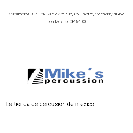
Matamoros 814 Ote. Barrio Antiguo, Col. Centro, Monterrey Nuevo
León México. CP. 64000
La tienda de percusión de méxico