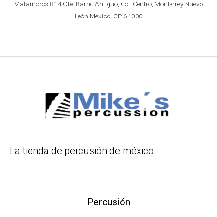
Matamoros 814 Ote. Barrio Antiguo, Col. Centro, Monterrey Nuevo
León México. CP. 64000
La tienda de percusión de méxico
Percusión