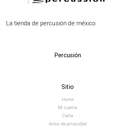
La tienda de percusión de méxico
Percusión
Sitio
Home
Mi cuenta
Carta
Aviso de privacidad