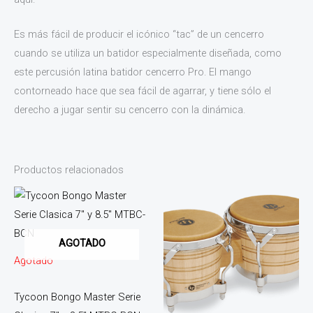
Es más fácil de producir el icónico “tac” de un cencerro
cuando se utiliza un batidor especialmente diseñada, como
este percusión latina batidor cencerro Pro. El mango
contorneado hace que sea fácil de agarrar, y tiene sólo el
derecho a jugar sentir su cencerro con la dinámica.
Productos relacionados
AGOTADO
Agotado
Tycoon Bongo Master Serie