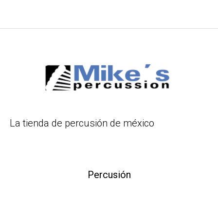
La tienda de percusión de méxico
Percusión