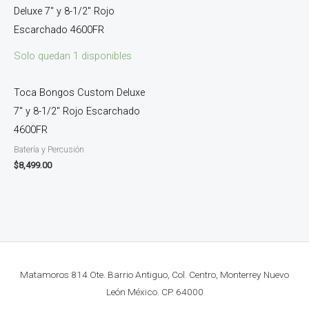
Solo quedan 1 disponibles
Toca Bongos Custom Deluxe
7″ y 8-1/2″ Rojo Escarchado
4600FR
Batería y Percusión
$
8,499.00
Matamoros 814 Ote. Barrio Antiguo, Col. Centro, Monterrey Nuevo
León México. CP. 64000