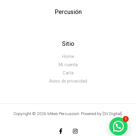
Percusión
Sitio
Home
Mi cuenta
Carta
Aviso de privacidad
Copyright © 2026 Mikes Percussion. Powered by [3V Digital].
1