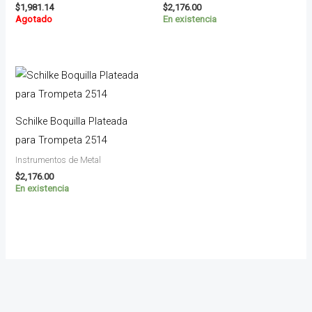
$
1,981.14
$
2,176.00
Agotado
En existencia
Schilke Boquilla Plateada
para Trompeta 2514
Instrumentos de Metal
$
2,176.00
En existencia