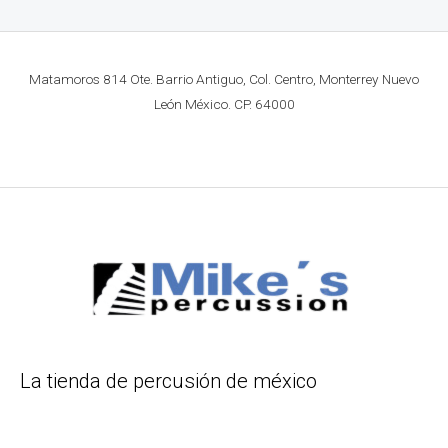
Matamoros 814 Ote. Barrio Antiguo, Col. Centro, Monterrey Nuevo
León México. CP. 64000
La tienda de percusión de méxico