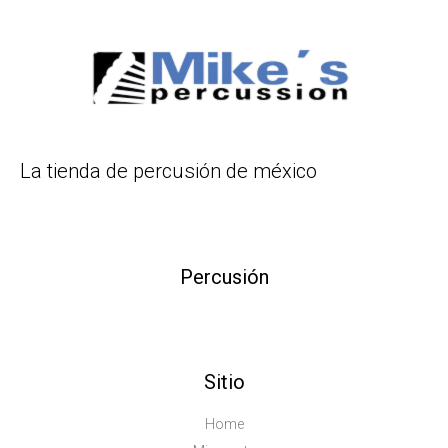
La tienda de percusión de méxico
Percusión
Sitio
Home