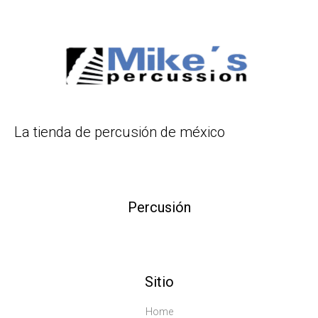
La tienda de percusión de méxico
Percusión
Sitio
Home