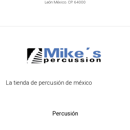
León México. CP. 64000
La tienda de percusión de méxico
Percusión