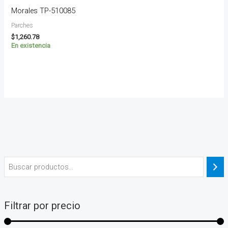
Morales TP-510085
Parches
$
1,260.78
En existencia
Filtrar por precio