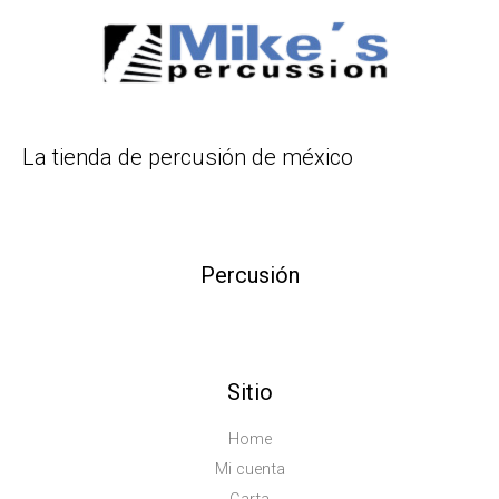
La tienda de percusión de méxico
Percusión
Sitio
Home
Mi cuenta
Carta