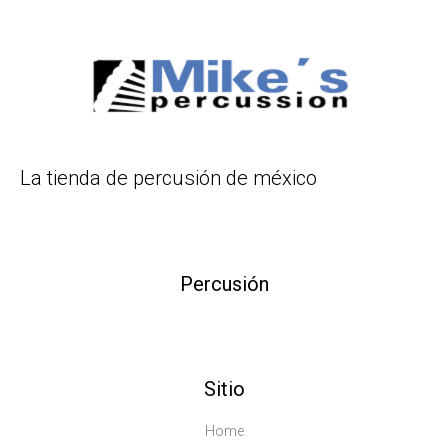
La tienda de percusión de méxico
Percusión
Sitio
Home