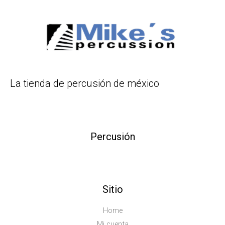
La tienda de percusión de méxico
Percusión
Sitio
Home
Mi cuenta