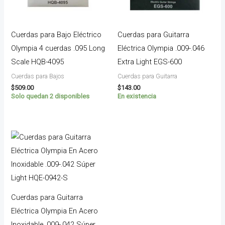
Cuerdas para Bajo Eléctrico
Cuerdas para Guitarra
Olympia 4 cuerdas .095 Long
Eléctrica Olympia .009-.046
Scale HQB-4095
Extra Light EGS-600
Cuerdas para Bajos
Cuerdas para Guitarra
$
509.00
$
143.00
Solo quedan 2 disponibles
En existencia
Cuerdas para Guitarra
Eléctrica Olympia En Acero
Inoxidable .009-.042 Súper